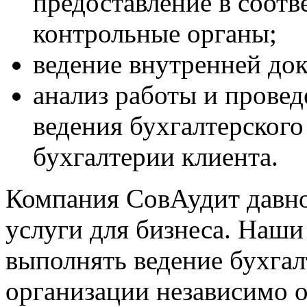
предоставление в соот
контрольные органы;
ведение внутренней до
анализ работы и провед
ведения бухгалтерского
бухгалтерии клиента.
Компания СовАудит давно
услуги для бизнеса. Наши
выполнять ведение бухгал
организации независимо о