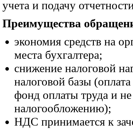
учета и подачу отчетности
Преимущества обращени
экономия средств на ор
места бухгалтера;
снижение налоговой на
налоговой базы (оплата
фонд оплаты труда и н
налогообложению);
НДС принимается к зач