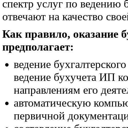
спектр услуг по ведению 
отвечают на качество сво
Как правило, оказание б
предполагает:
ведение бухгалтерского
ведение бухучета ИП к
направлениям его деяте
автоматическую компь
первичной документаци