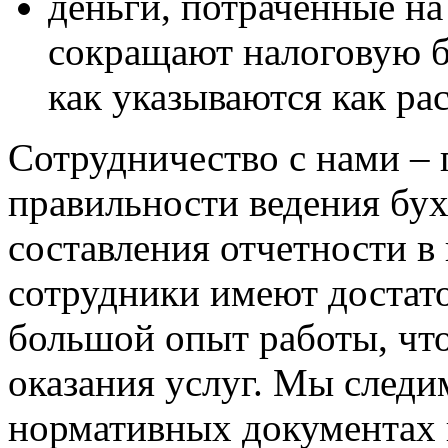
деньги, потраченные на
сокращают налоговую ба
как указываются как ра
Сотрудничество с нами – 
правильности ведения бух
составления отчетности в
сотрудники имеют достат
большой опыт работы, что
оказания услуг. Мы следи
нормативных документах и