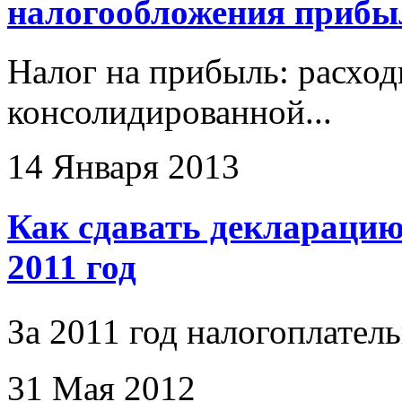
налогообложения прибы
Налог на прибыль: расход
консолидированной...
14 Января 2013
Как сдавать декларацию
2011 год
За 2011 год налогоплател
31 Мая 2012