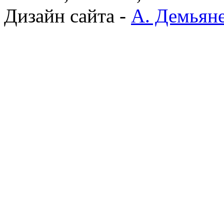
Дизайн сайта -
А. Демьян