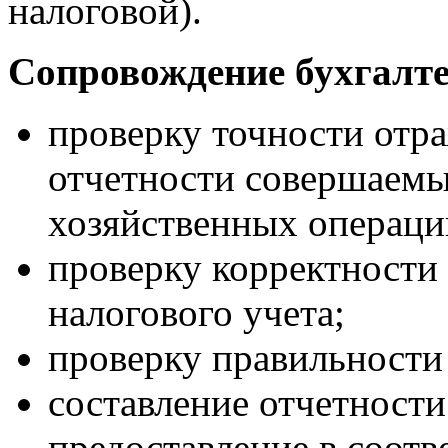
налоговой).
Сопровождение бухгалте
проверку точности отра
отчетности совершаем
хозяйственных операци
проверку корректности 
налогового учета;
проверку правильности
составление отчетности
предоставление в соот