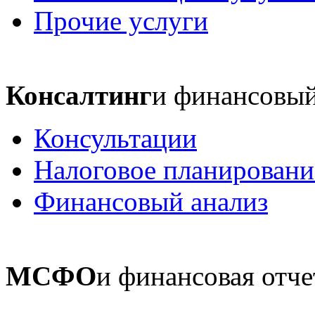
Прочие услуги
Консалтинг
и финансовый
Консультации
Налоговое планировани
Финансовый анализ
МСФО
и финансовая отче