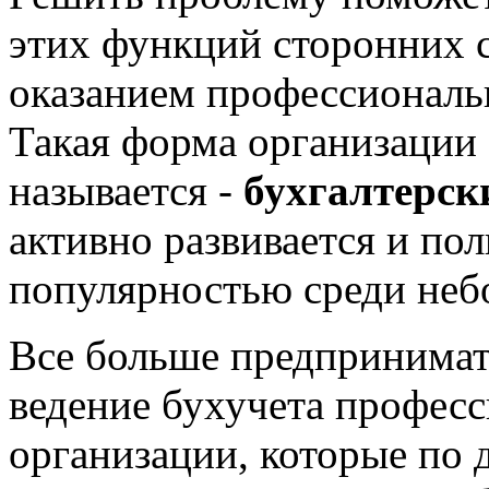
этих функций сторонних 
оказанием профессиональ
Такая форма организации 
называется -
бухгалтерск
активно развивается и по
популярностью среди неб
Все больше предпринимат
ведение бухучета професс
организации, которые по 