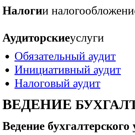
Налоги
и налогообложени
Аудиторские
услуги
Обязательный аудит
Инициативный аудит
Налоговый аудит
ВЕДЕНИЕ
БУХГАЛ
Ведение бухгалтерского 