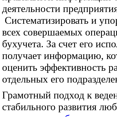
деятельности предприятия
Систематизировать и упо
всех совершаемых операци
бухучета. За счет его исп
получает информацию, кот
оценить эффективность ра
отдельных его подраздел
Грамотный подход к веден
стабильного развития люб