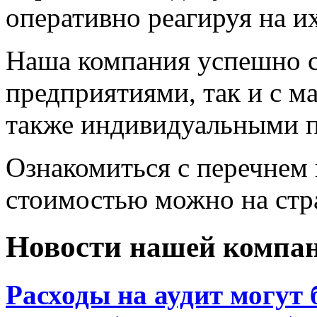
оперативно реагируя на их
Наша компания успешно с
предприятиями, так и с м
также индивидуальными 
Ознакомиться с перечнем 
стоимостью можно на ст
Новости
нашей компа
Расходы на аудит могут