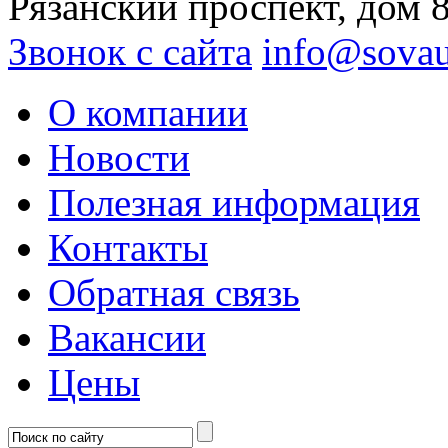
Рязанский проспект, дом 
Звонок с сайта
info@sovau
О компании
Новости
Полезная информация
Контакты
Обратная связь
Вакансии
Цены