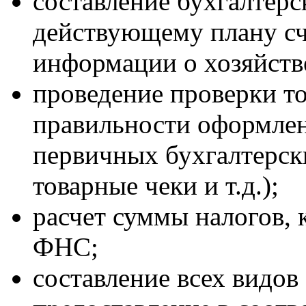
составление бухгалтерс
действующему плану сч
информации о хозяйств
проведение проверки т
правильности оформлен
первичных бухгалтерск
товарные чеки и т.д.);
расчет суммы налогов, 
ФНС;
составление всех видов