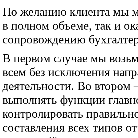
По желанию клиента мы мо
в полном объеме, так и ок
сопровождению бухгалтер
В первом случае мы возьм
всем без исключения нап
деятельности. Во втором 
выполнять функции главно
контролировать правильно
составления всех типов от